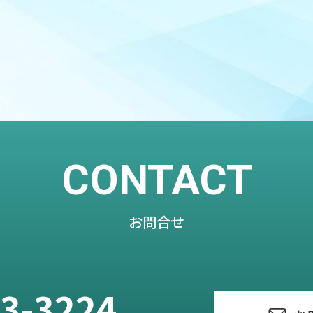
CONTACT
お問合せ
3-3224