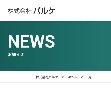
NEWS
お知らせ
>
>
株式会社パルケ
2022年
5月