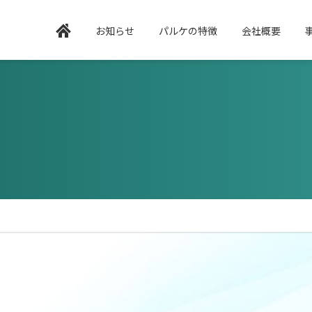
お知らせ
パルケの特徴
会社概要