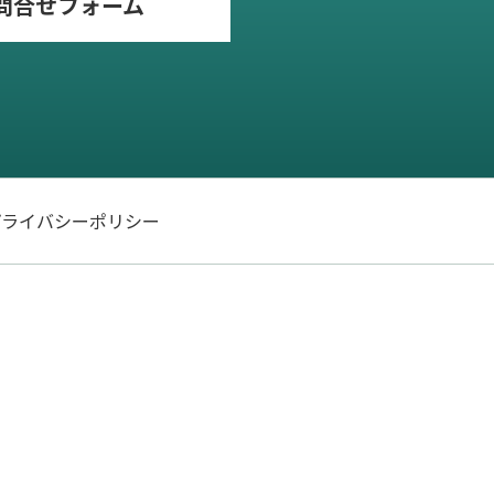
問合せフォーム
プライバシーポリシー