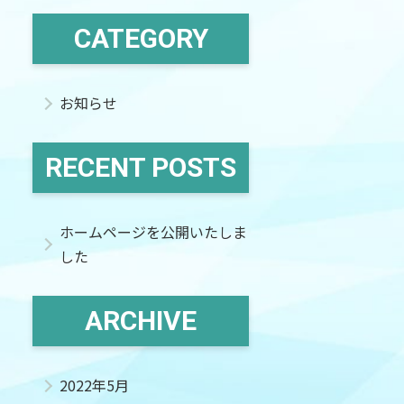
CATEGORY
お知らせ
RECENT POSTS
ホームページを公開いたしま
した
ARCHIVE
2022年5月