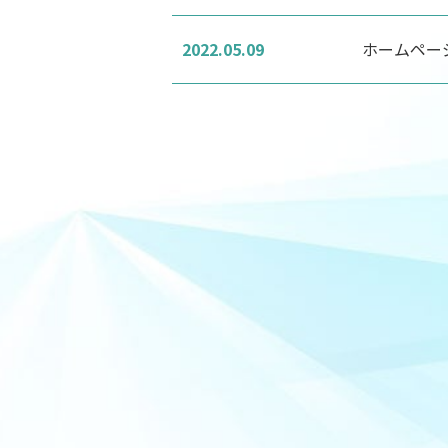
2022.05.09
ホームペー