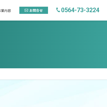
0564-73-3224
お問合せ
事業内容