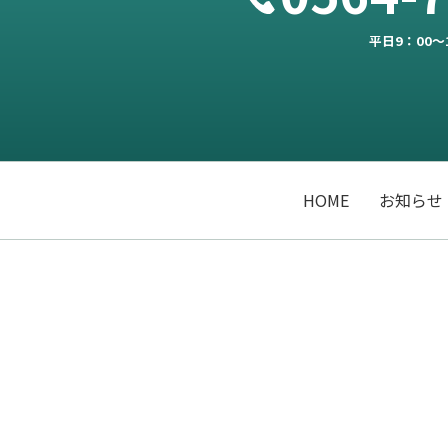
平日9：00～
HOME
お知らせ